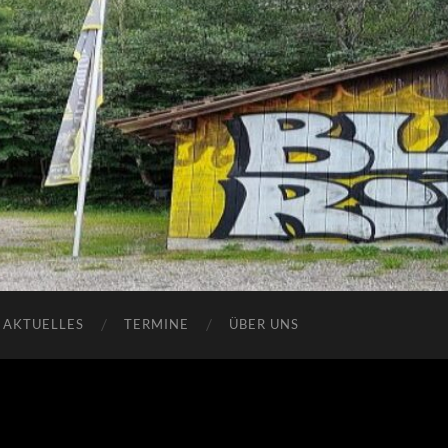
 CREW
AKTUELLES
TERMINE
ÜBER UNS