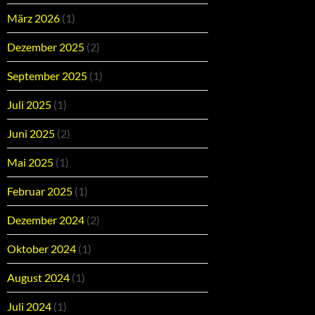
März 2026
(1)
Dezember 2025
(2)
September 2025
(1)
Juli 2025
(1)
Juni 2025
(2)
Mai 2025
(1)
Februar 2025
(1)
Dezember 2024
(2)
Oktober 2024
(1)
August 2024
(1)
Juli 2024
(1)