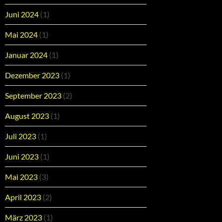
Juni 2024
(1)
Mai 2024
(1)
Januar 2024
(1)
Dezember 2023
(1)
September 2023
(2)
August 2023
(1)
Juli 2023
(1)
Juni 2023
(1)
Mai 2023
(3)
April 2023
(2)
März 2023
(1)