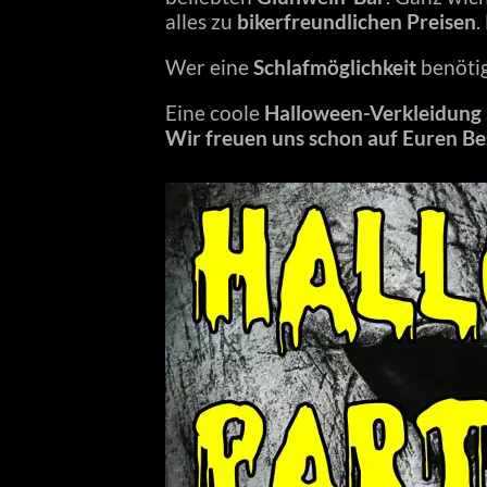
alles zu
bikerfreundlichen Preisen
.
Wer eine
Schlafmöglichkeit
benötig
Eine coole
Halloween-Verkleidung
Wir freuen uns schon auf Euren B