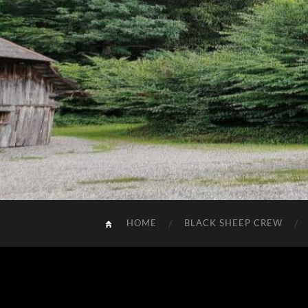
BLACK SHEEP
HOME
BLACK SHEEP CREW